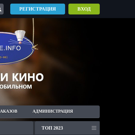
РЕГИСТРАЦИЯ
ВХОД
ЗАКАЗОВ
АДМИНИСТРАЦИЯ
ТОП 2023