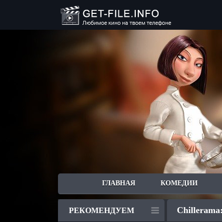
ГЛАВНАЯ
КОМЕДИИ
Chillerama
РЕКОМЕНДУЕМ