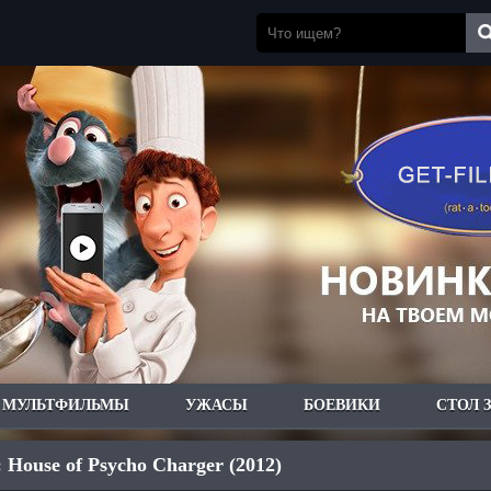
МУЛЬТФИЛЬМЫ
УЖАСЫ
БОЕВИКИ
СТОЛ 
: House of Psycho Charger (2012)