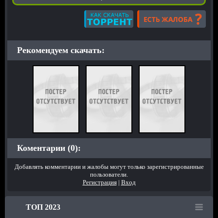
Рекомендуем скачать:
Коментарии (0):
Добавлять комментарии и жалобы могут только зарегистрированные
пользователи.
Регистрация
|
Вход
ТОП 2023