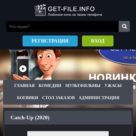
РЕГИСТРАЦИЯ
ВХОД
ГЛАВНАЯ
КОМЕДИИ
МУЛЬТФИЛЬМЫ
УЖАСЫ
БОЕВИКИ
СТОЛ ЗАКАЗОВ
АДМИНИСТРАЦИЯ
Catch-Up (2020)