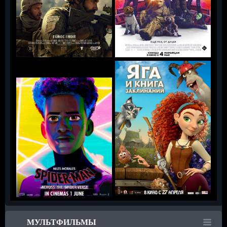
МУЛЬТФИЛЬМЫ