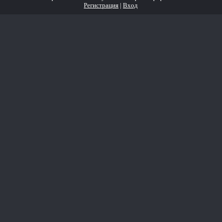
Регистрация
|
Вход