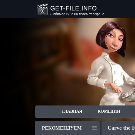
ГЛАВНАЯ
КОМЕДИИ
Carve the F
РЕКОМЕНДУЕМ