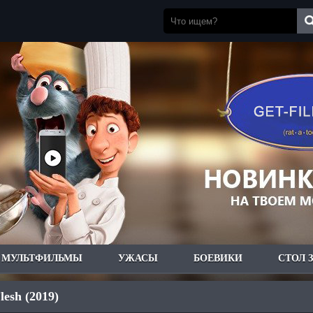
МУЛЬТФИЛЬМЫ
УЖАСЫ
БОЕВИКИ
СТОЛ 
lesh (2019)