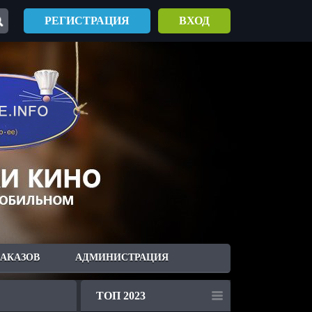
РЕГИСТРАЦИЯ
ВХОД
ЗАКАЗОВ
АДМИНИСТРАЦИЯ
ТОП 2023