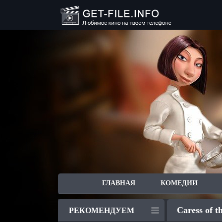
ГЛАВНАЯ
КОМЕДИИ
Caress of t
РЕКОМЕНДУЕМ