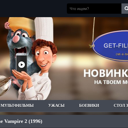
МУЛЬТФИЛЬМЫ
УЖАСЫ
БОЕВИКИ
СТОЛ 
he Vampire 2 (1996)