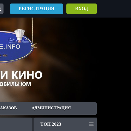
РЕГИСТРАЦИЯ
ВХОД
ЗАКАЗОВ
АДМИНИСТРАЦИЯ
ТОП 2023