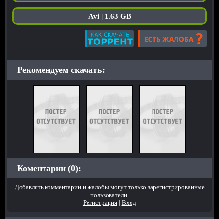
Avi | 1.63 GB
Рекомендуем скачать:
Коментарии (0):
Добавлять комментарии и жалобы могут только зарегистрированные
пользователи.
Регистрация
|
Вход