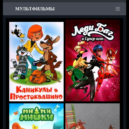
МУЛЬТФИЛЬМЫ