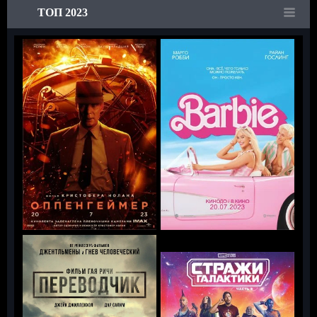
ТОП 2023