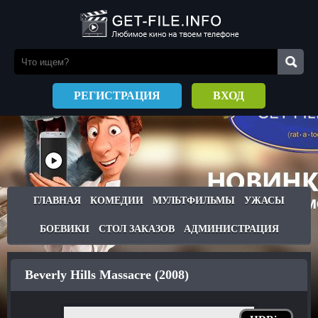
РЕГИСТРАЦИЯ
ВХОД
ГЛАВНАЯ
КОМЕДИИ
МУЛЬТФИЛЬМЫ
УЖАСЫ
БОЕВИКИ
СТОЛ ЗАКАЗОВ
АДМИНИСТРАЦИЯ
Beverly Hills Massacre (2008)