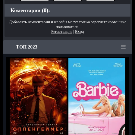
Коментарии (0):
Добавлять комментарии и жалобы могут только зарегистрированные
пользователи.
Регистрация
|
Вход
ТОП 2023