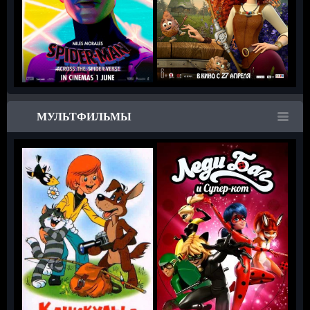
МУЛЬТФИЛЬМЫ