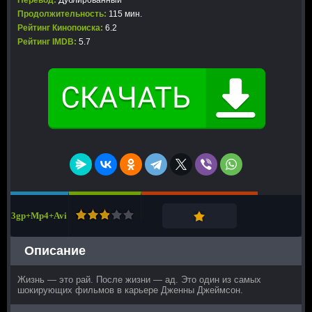
Перевод:
Дублированный
Продолжительность:
115 мин.
Рейтинг Кинопоиска:
6.2
Рейтинг IMDB:
5.7
3gp+Mp4+Avi
Описание
Жизнь — это рай. После жизни — ад. Это один из самых
шокирующих фильмов в карьере Дженны Джеймсон.