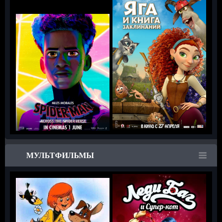
МУЛЬТФИЛЬМЫ