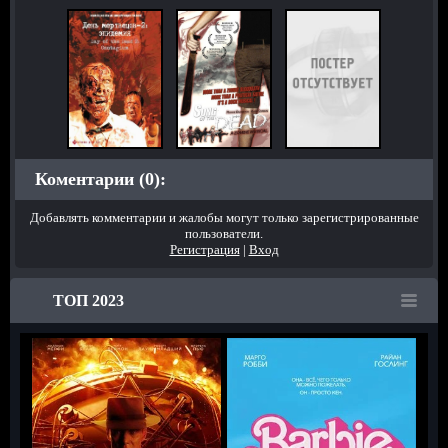
Коментарии (0):
Добавлять комментарии и жалобы могут только зарегистрированные
пользователи.
Регистрация
|
Вход
ТОП 2023