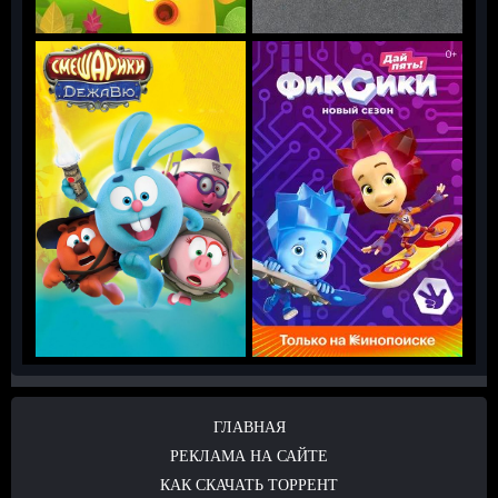
ГЛАВНАЯ
РЕКЛАМА НА САЙТЕ
КАК СКАЧАТЬ ТОРРЕНТ