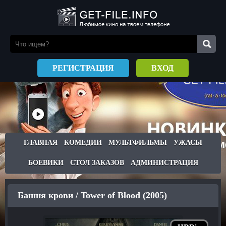
РЕГИСТРАЦИЯ
ВХОД
ГЛАВНАЯ
КОМЕДИИ
МУЛЬТФИЛЬМЫ
УЖАСЫ
БОЕВИКИ
СТОЛ ЗАКАЗОВ
АДМИНИСТРАЦИЯ
Башня крови / Tower of Blood (2005)