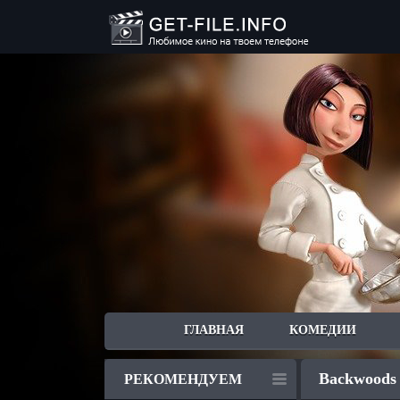
ГЛАВНАЯ
КОМЕДИИ
Backwoods 
РЕКОМЕНДУЕМ