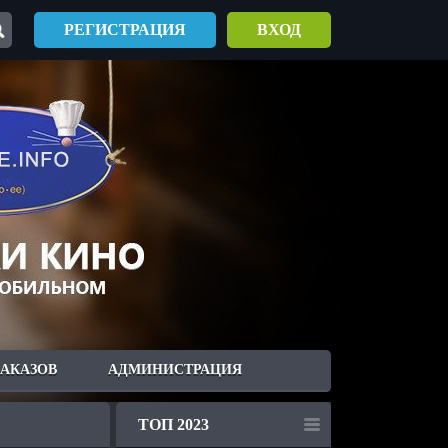
РЕГИСТРАЦИЯ
ВХОД
ЗАКАЗОВ
АДМИНИСТРАЦИЯ
ТОП 2023