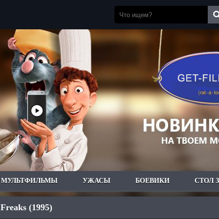
МУЛЬТФИЛЬМЫ
УЖАСЫ
БОЕВИКИ
СТОЛ 
Freaks (1995)