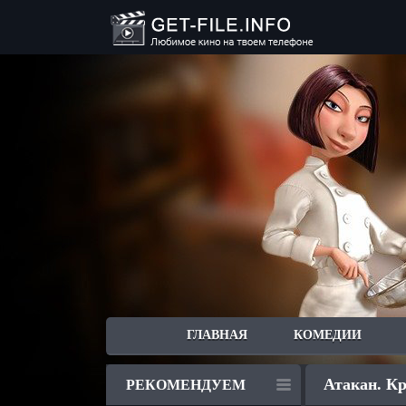
ГЛАВНАЯ
КОМЕДИИ
Атакан. Кр
РЕКОМЕНДУЕМ