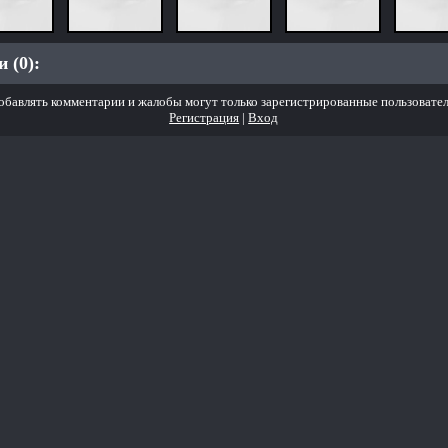
 (0):
обавлять комментарии и жалобы могут только зарегистрированные пользовател
Регистрация
|
Вход