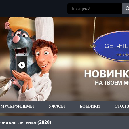
МУЛЬТФИЛЬМЫ
УЖАСЫ
БОЕВИКИ
СТОЛ 
овавая легенда (2020)