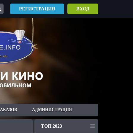
РЕГИСТРАЦИЯ
ВХОД
ЗАКАЗОВ
АДМИНИСТРАЦИЯ
ТОП 2023