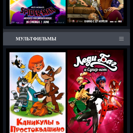
МУЛЬТФИЛЬМЫ