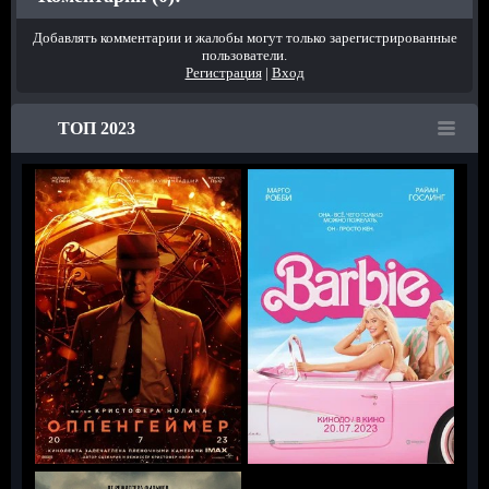
Добавлять комментарии и жалобы могут только зарегистрированные
пользователи.
Регистрация
|
Вход
ТОП 2023