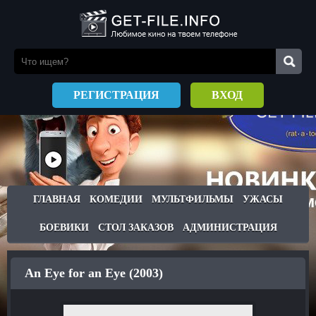
РЕГИСТРАЦИЯ
ВХОД
ГЛАВНАЯ
КОМЕДИИ
МУЛЬТФИЛЬМЫ
УЖАСЫ
БОЕВИКИ
СТОЛ ЗАКАЗОВ
АДМИНИСТРАЦИЯ
An Eye for an Eye (2003)