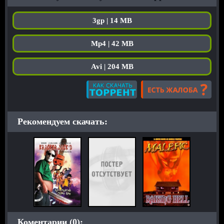
3gp | 14 MB
Mp4 | 42 MB
Avi | 204 MB
Рекомендуем скачать:
Коментарии (0):