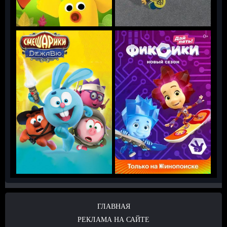
ГЛАВНАЯ
РЕКЛАМА НА САЙТЕ