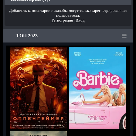
Добавлять комментарии и жалобы могут только зарегистрированные
пользователи.
Регистрация
|
Вход
ТОП 2023