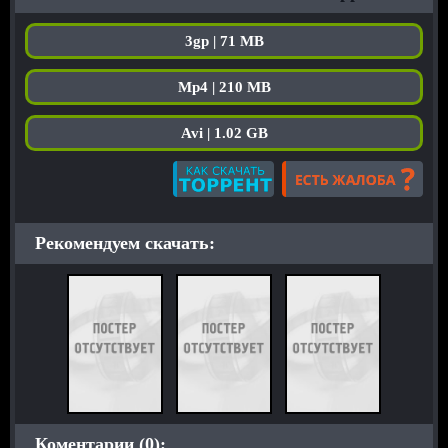
3gp | 71 MB
Mp4 | 210 MB
Avi | 1.02 GB
Рекомендуем скачать:
Коментарии (0):