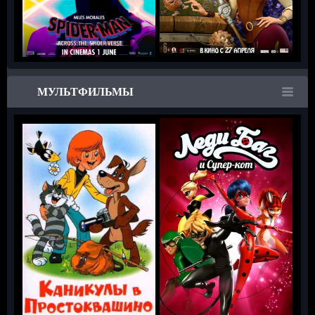
МУЛЬТФИЛЬМЫ