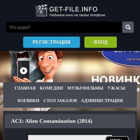
РЕГИСТРАЦИЯ
ВХОД
ГЛАВНАЯ
КОМЕДИИ
МУЛЬТФИЛЬМЫ
УЖАСЫ
БОЕВИКИ
СТОЛ ЗАКАЗОВ
АДМИНИСТРАЦИЯ
AC1: Alien Contamination (2014)