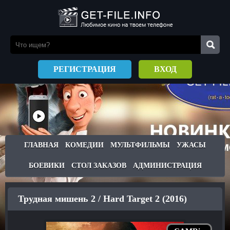
РЕГИСТРАЦИЯ
ВХОД
ГЛАВНАЯ
КОМЕДИИ
МУЛЬТФИЛЬМЫ
УЖАСЫ
БОЕВИКИ
СТОЛ ЗАКАЗОВ
АДМИНИСТРАЦИЯ
Трудная мишень 2 / Hard Target 2 (2016)