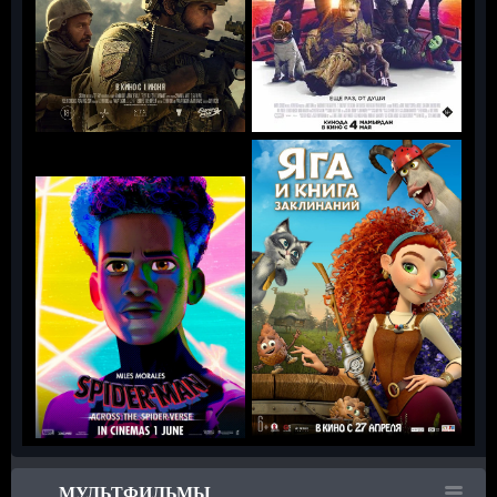
МУЛЬТФИЛЬМЫ