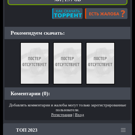
Рекомендуем скачать:
Коментарии (0):
Добавлять комментарии и жалобы могут только зарегистрированные
пользователи.
Регистрация
|
Вход
ТОП 2023