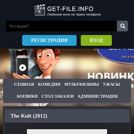
РЕГИСТРАЦИЯ
ВХОД
ГЛАВНАЯ
КОМЕДИИ
МУЛЬТФИЛЬМЫ
УЖАСЫ
БОЕВИКИ
СТОЛ ЗАКАЗОВ
АДМИНИСТРАЦИЯ
The Kult (2012)