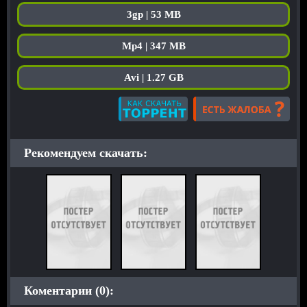
3gp | 53 MB
Mp4 | 347 MB
Avi | 1.27 GB
Рекомендуем скачать:
Коментарии (0):