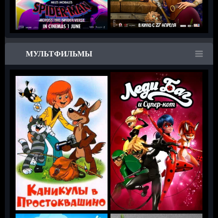
МУЛЬТФИЛЬМЫ