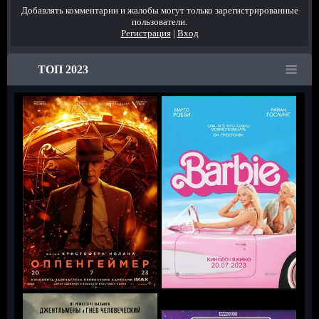
Добавлять комментарии и жалобы могут только зарегистрированные
пользователи.
Регистрация
|
Вход
ТОП 2023