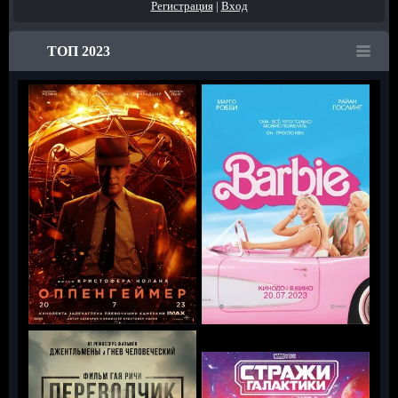
Регистрация
|
Вход
ТОП 2023