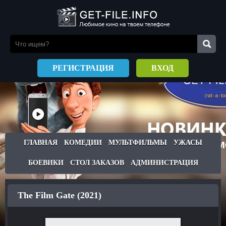
РЕГИСТРАЦИЯ
ВХОД
ГЛАВНАЯ
КОМЕДИИ
МУЛЬТФИЛЬМЫ
УЖАСЫ
БОЕВИКИ
СТОЛ ЗАКАЗОВ
АДМИНИСТРАЦИЯ
The Film Gate (2021)