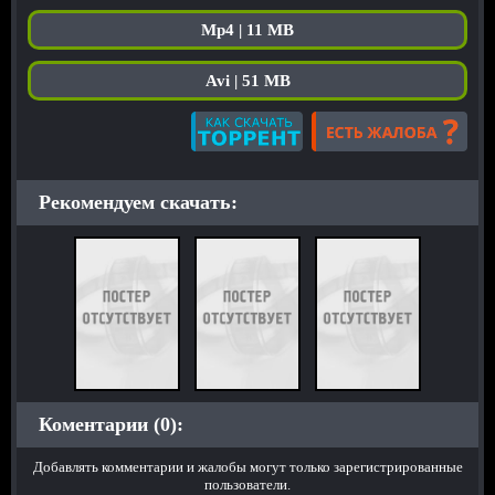
Mp4 | 11 MB
Avi | 51 MB
Рекомендуем скачать:
Коментарии (0):
Добавлять комментарии и жалобы могут только зарегистрированные
пользователи.