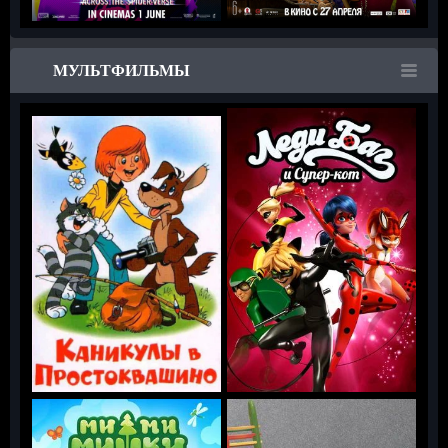
МУЛЬТФИЛЬМЫ