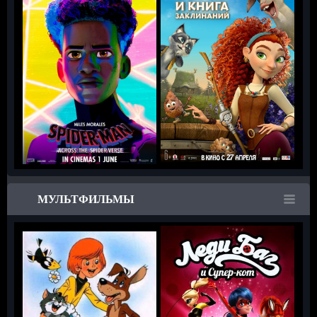
МУЛЬТФИЛЬМЫ