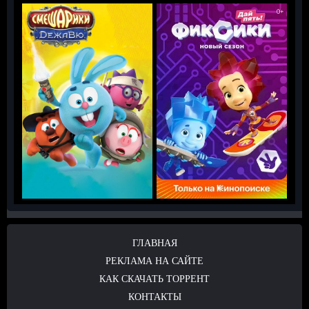
ГЛАВНАЯ
РЕКЛАМА НА САЙТЕ
КАК СКАЧАТЬ ТОРРЕНТ
КОНТАКТЫ