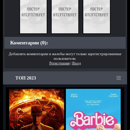
Коментарии (0):
Добавлять комментарии и жалобы могут только зарегистрированные
пользователи.
Регистрация
|
Вход
ТОП 2023