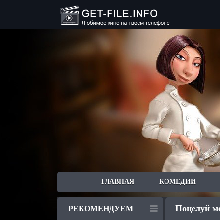
ГЛАВНАЯ
КОМЕДИИ
Поцелуй мес
РЕКОМЕНДУЕМ