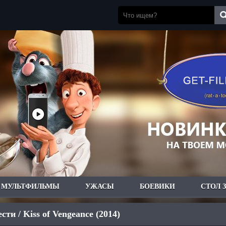
МУЛЬТФИЛЬМЫ
УЖАСЫ
БОЕВИКИ
СТОЛ 
ти / Kiss of Vengeance (2014)