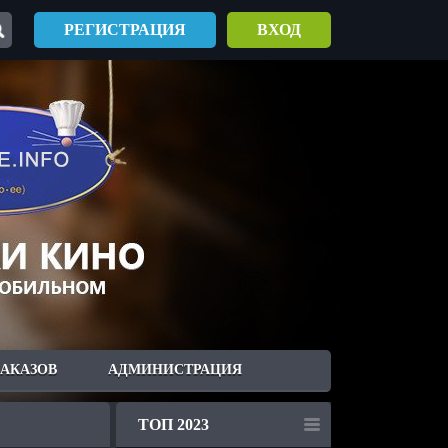
РЕГИСТРАЦИЯ
ВХОД
ЗАКАЗОВ
АДМИНИСТРАЦИЯ
ТОП 2023