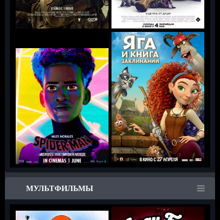
МУЛЬТФИЛЬМЫ