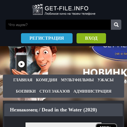
РЕГИСТРАЦИЯ
ВХОД
ГЛАВНАЯ
КОМЕДИИ
МУЛЬТФИЛЬМЫ
УЖАСЫ
БОЕВИКИ
СТОЛ ЗАКАЗОВ
АДМИНИСТРАЦИЯ
Незнакомец / Dead in the Water (2020)