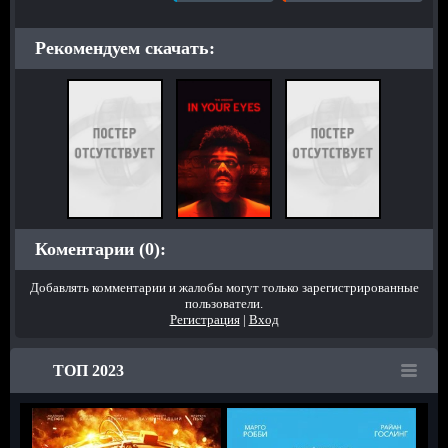
Рекомендуем скачать:
Коментарии (0):
Добавлять комментарии и жалобы могут только зарегистрированные
пользователи.
Регистрация
|
Вход
ТОП 2023