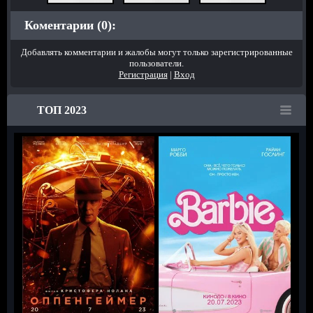
Коментарии (0):
Добавлять комментарии и жалобы могут только зарегистрированные
пользователи.
Регистрация
|
Вход
ТОП 2023