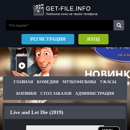
РЕГИСТРАЦИЯ
ВХОД
ГЛАВНАЯ
КОМЕДИИ
МУЛЬТФИЛЬМЫ
УЖАСЫ
БОЕВИКИ
СТОЛ ЗАКАЗОВ
АДМИНИСТРАЦИЯ
Live and Let Die (2019)