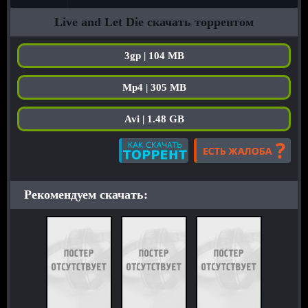
Live and Let Die скачать торрентом
3gp | 104 MB
Mp4 | 305 MB
Avi | 1.48 GB
Рекомендуем скачать: