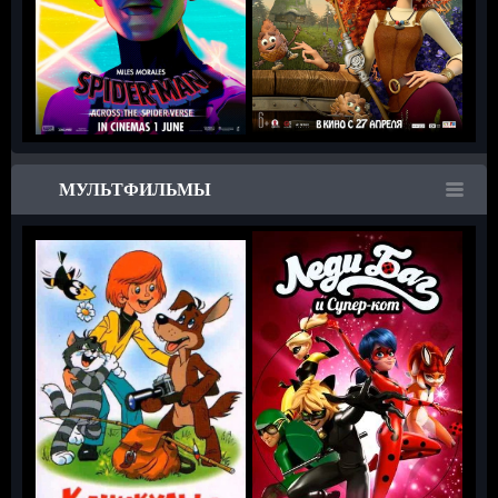
МУЛЬТФИЛЬМЫ