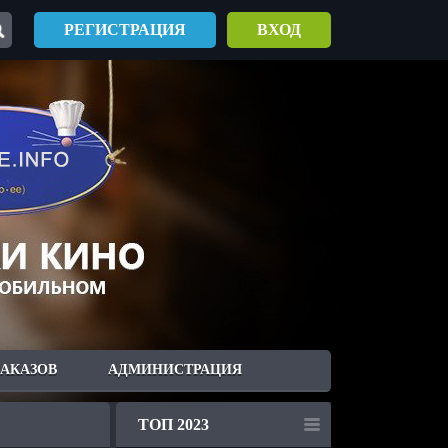
РЕГИСТРАЦИЯ
ВХОД
ЗАКАЗОВ
АДМИНИСТРАЦИЯ
ТОП 2023