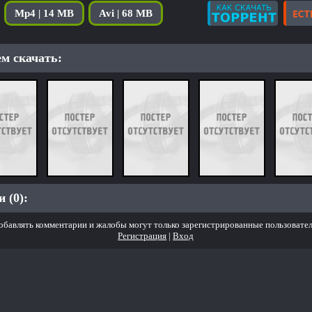
Mp4 | 14 MB
Avi | 68 MB
м скачать:
 (0):
обавлять комментарии и жалобы могут только зарегистрированные пользовател
Регистрация
|
Вход