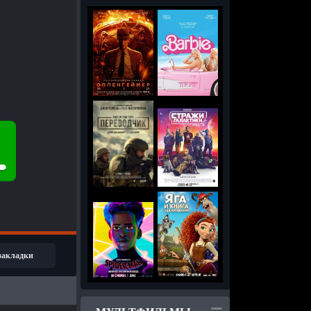
 закладки