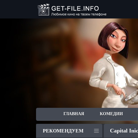
ГЛАВНАЯ
КОМЕДИИ
Capital Ini
РЕКОМЕНДУЕМ