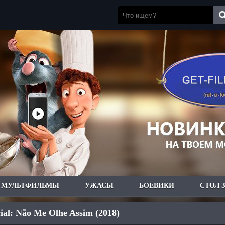
МУЛЬТФИЛЬМЫ
УЖАСЫ
БОЕВИКИ
СТОЛ 
cial: Não Me Olhe Assim (2018)