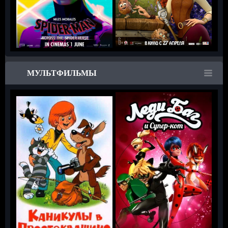
МУЛЬТФИЛЬМЫ