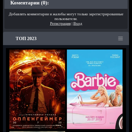
Коментарии (0):
Добавлять комментарии и жалобы могут только зарегистрированные
пользователи.
Регистрация
|
Вход
ТОП 2023