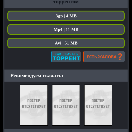
торрентом
3gp | 4 MB
Mp4 | 11 MB
Avi | 51 MB
Рекомендуем скачать: