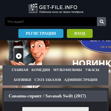
РЕГИСТРАЦИЯ
ВХОД
ГЛАВНАЯ
КОМЕДИИ
МУЛЬТФИЛЬМЫ
УЖАСЫ
БОЕВИКИ
СТОЛ ЗАКАЗОВ
АДМИНИСТРАЦИЯ
Саванна-спринт / Savanah Swift (2017)