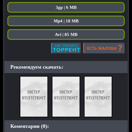
3gp | 6 MB
Mp4 | 18 MB
Avi | 85 MB
Рекомендуем скачать:
Коментарии (0):