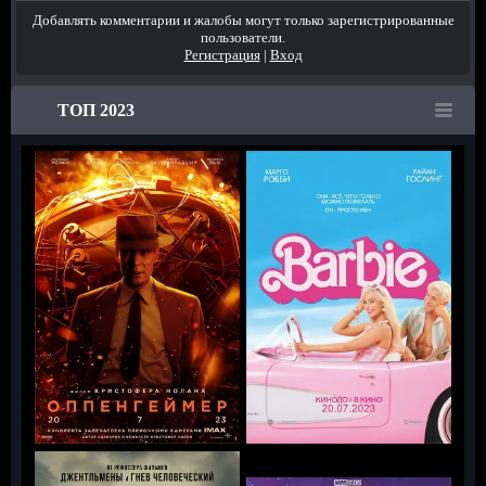
Добавлять комментарии и жалобы могут только зарегистрированные
пользователи.
Регистрация
|
Вход
ТОП 2023