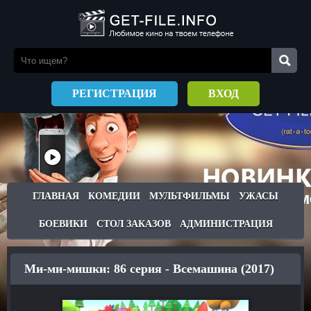
РЕГИСТРАЦИЯ
ВХОД
ГЛАВНАЯ
КОМЕДИИ
МУЛЬТФИЛЬМЫ
УЖАСЫ
БОЕВИКИ
СТОЛ ЗАКАЗОВ
АДМИНИСТРАЦИЯ
Ми-ми-мишки: 86 серия - Всемашина (2017)