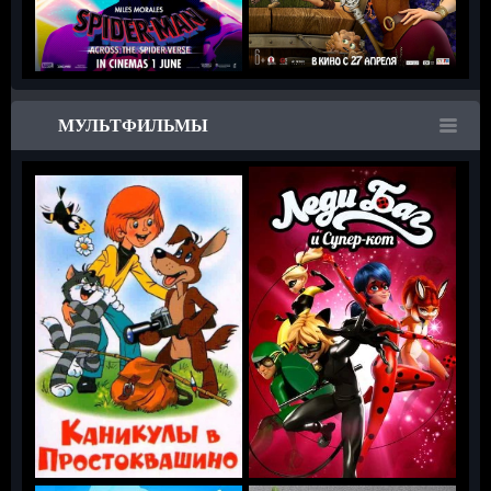
МУЛЬТФИЛЬМЫ