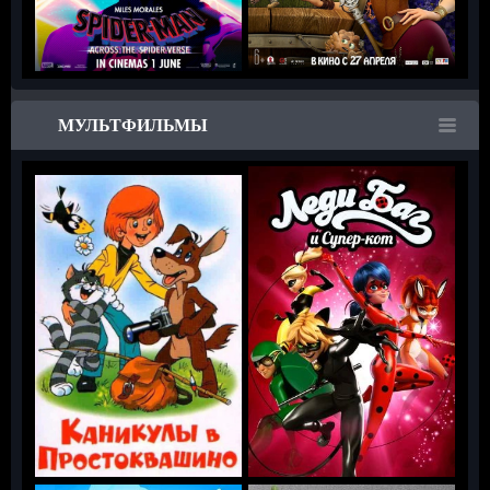
МУЛЬТФИЛЬМЫ