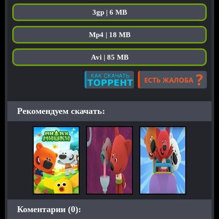
3gp | 6 MB
Mp4 | 18 MB
Avi | 85 MB
Рекомендуем скачать:
Коментарии (0):