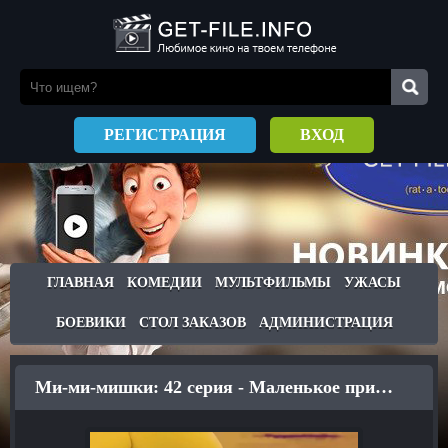
РЕГИСТРАЦИЯ
ВХОД
ГЛАВНАЯ
КОМЕДИИ
МУЛЬТФИЛЬМЫ
УЖАСЫ
БОЕВИКИ
СТОЛ ЗАКАЗОВ
АДМИНИСТРАЦИЯ
Ми-ми-мишки: 42 серия - Маленькое приключение (2017)