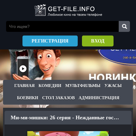
РЕГИСТРАЦИЯ
ВХОД
ГЛАВНАЯ
КОМЕДИИ
МУЛЬТФИЛЬМЫ
УЖАСЫ
БОЕВИКИ
СТОЛ ЗАКАЗОВ
АДМИНИСТРАЦИЯ
Ми-ми-мишки: 26 серия - Нежданные гости (2016)