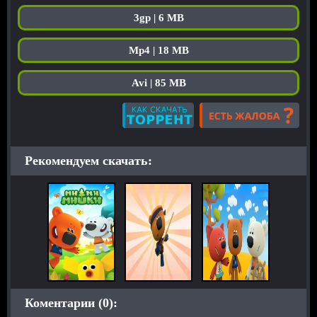
3gp | 6 MB
Mp4 | 18 MB
Avi | 85 MB
Рекомендуем скачать:
Коментарии (0):