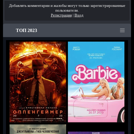
Добавлять комментарии и жалобы могут только зарегистрированные
пользователи.
Регистрация
|
Вход
ТОП 2023