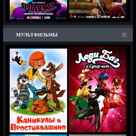
МУЛЬТФИЛЬМЫ