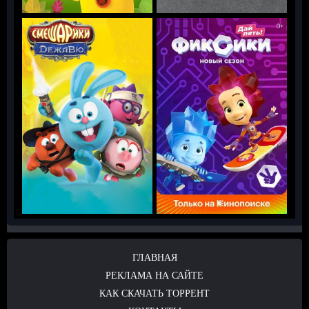
ГЛАВНАЯ
РЕКЛАМА НА САЙТЕ
КАК СКАЧАТЬ ТОРРЕНТ