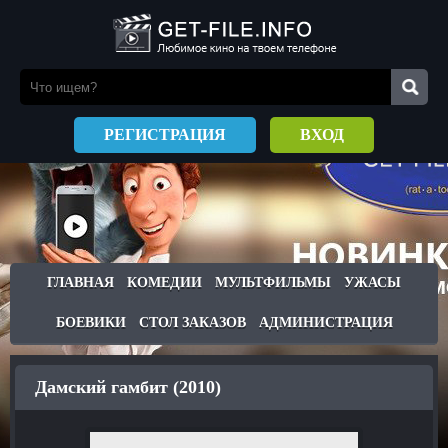
РЕГИСТРАЦИЯ
ВХОД
ГЛАВНАЯ
КОМЕДИИ
МУЛЬТФИЛЬМЫ
УЖАСЫ
БОЕВИКИ
СТОЛ ЗАКАЗОВ
АДМИНИСТРАЦИЯ
Дамский гамбит (2010)