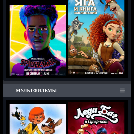
МУЛЬТФИЛЬМЫ