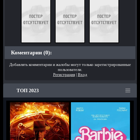
Коментарии (0):
Добавлять комментарии и жалобы могут только зарегистрированные
пользователи.
Регистрация
|
Вход
ТОП 2023