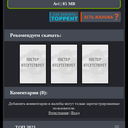
Avi | 85 MB
Рекомендуем скачать:
Коментарии (0):
Добавлять комментарии и жалобы могут только зарегистрированные
пользователи.
Регистрация
|
Вход
ТОП 2023