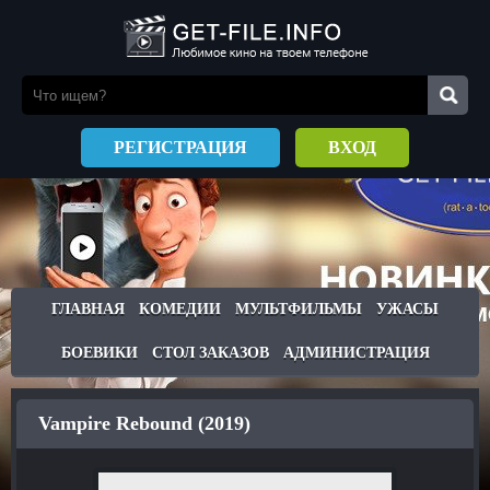
РЕГИСТРАЦИЯ
ВХОД
ГЛАВНАЯ
КОМЕДИИ
МУЛЬТФИЛЬМЫ
УЖАСЫ
БОЕВИКИ
СТОЛ ЗАКАЗОВ
АДМИНИСТРАЦИЯ
Vampire Rebound (2019)