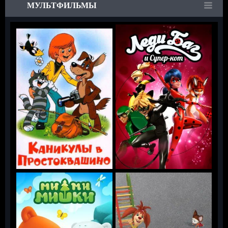
МУЛЬТФИЛЬМЫ