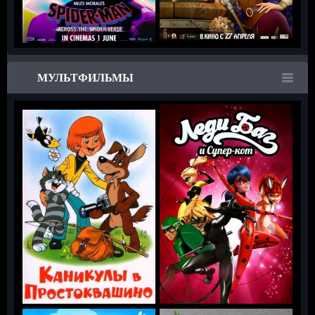
МУЛЬТФИЛЬМЫ