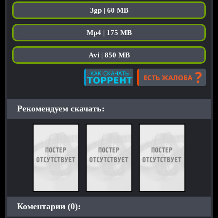
3gp | 60 MB
Mp4 | 175 MB
Avi | 850 MB
Рекомендуем скачать:
Коментарии (0):