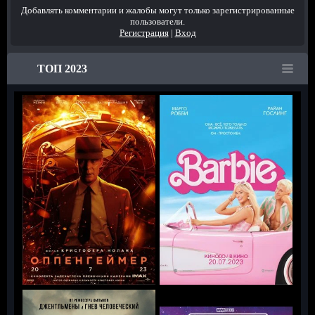
Добавлять комментарии и жалобы могут только зарегистрированные
пользователи.
Регистрация
|
Вход
ТОП 2023