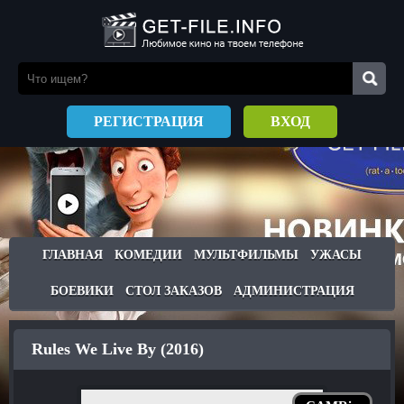
РЕГИСТРАЦИЯ
ВХОД
ГЛАВНАЯ
КОМЕДИИ
МУЛЬТФИЛЬМЫ
УЖАСЫ
БОЕВИКИ
СТОЛ ЗАКАЗОВ
АДМИНИСТРАЦИЯ
Rules We Live By (2016)