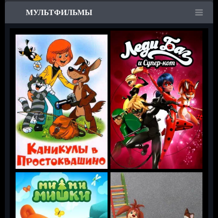
МУЛЬТФИЛЬМЫ