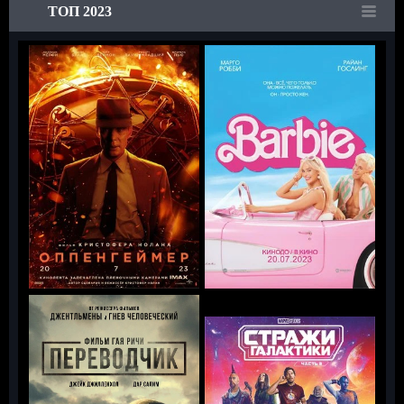
ТОП 2023