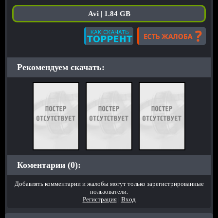
Avi | 1.84 GB
Рекомендуем скачать:
Коментарии (0):
Добавлять комментарии и жалобы могут только зарегистрированные
пользователи.
Регистрация
|
Вход