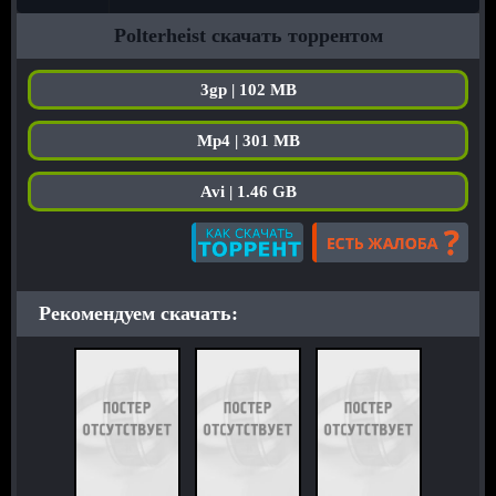
Polterheist скачать торрентом
3gp | 102 MB
Mp4 | 301 MB
Avi | 1.46 GB
Рекомендуем скачать: