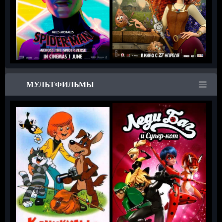
МУЛЬТФИЛЬМЫ