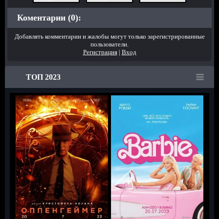
Коментарии (0):
Добавлять комментарии и жалобы могут только зарегистрированные
пользователи.
Регистрация
|
Вход
ТОП 2023