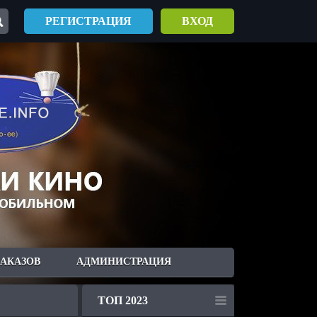
РЕГИСТРАЦИЯ
ВХОД
ЗАКАЗОВ
АДМИНИСТРАЦИЯ
ТОП 2023