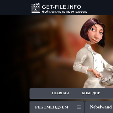
ГЛАВНАЯ
КОМЕДИИ
Nebelwand 
РЕКОМЕНДУЕМ