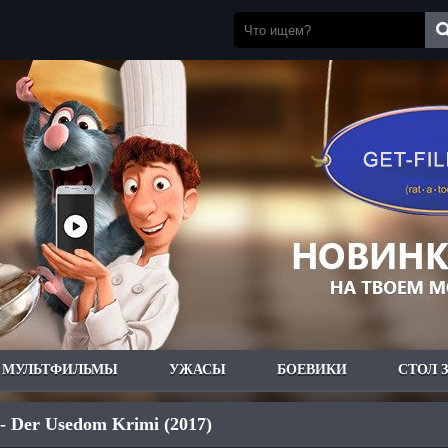
МУЛЬТФИЛЬМЫ
УЖАСЫ
БОЕВИКИ
СТОЛ 
- Der Usedom Krimi (2017)