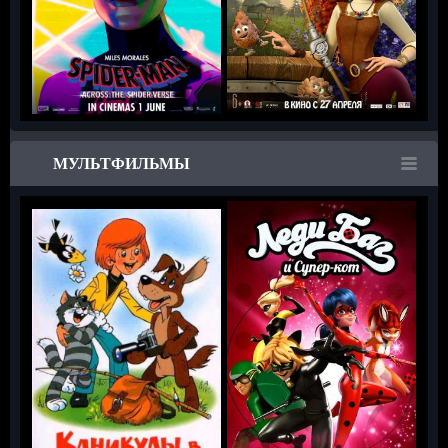
МУЛЬТФИЛЬМЫ