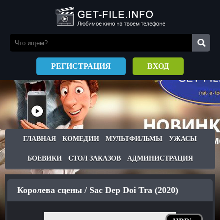
РЕГИСТРАЦИЯ
ВХОД
ГЛАВНАЯ
КОМЕДИИ
МУЛЬТФИЛЬМЫ
УЖАСЫ
БОЕВИКИ
СТОЛ ЗАКАЗОВ
АДМИНИСТРАЦИЯ
Королева сцены / Sac Dep Doi Tra (2020)