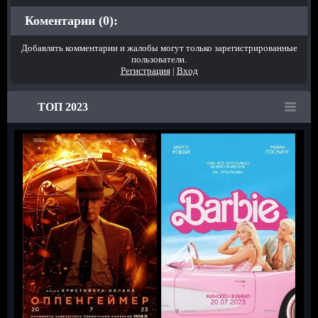
Коментарии (0):
Добавлять комментарии и жалобы могут только зарегистрированные
пользователи.
Регистрация
|
Вход
ТОП 2023