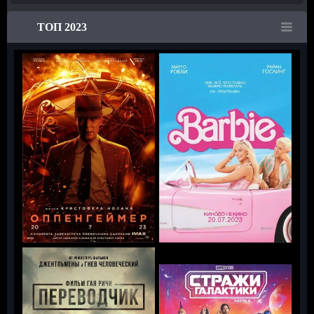
ТОП 2023