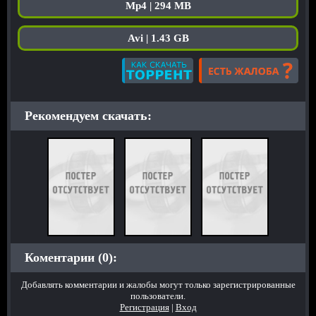
Mp4 | 294 MB
Avi | 1.43 GB
Рекомендуем скачать:
Коментарии (0):
Добавлять комментарии и жалобы могут только зарегистрированные
пользователи.
Регистрация
|
Вход