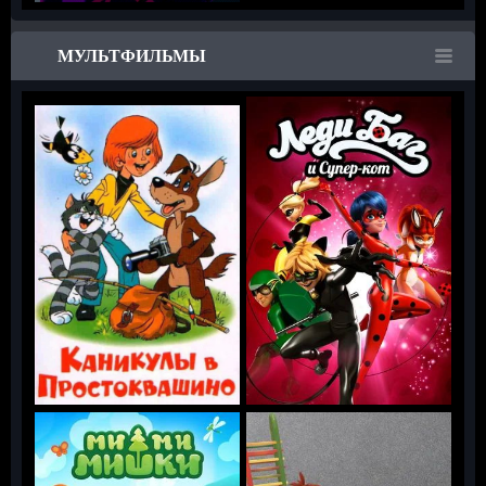
МУЛЬТФИЛЬМЫ