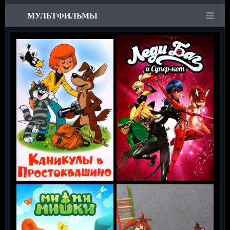
МУЛЬТФИЛЬМЫ