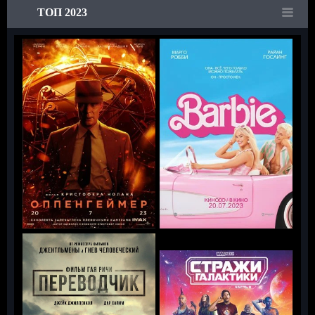
ТОП 2023