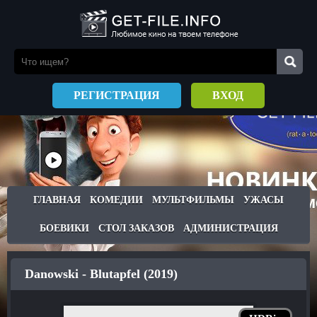
РЕГИСТРАЦИЯ
ВХОД
ГЛАВНАЯ
КОМЕДИИ
МУЛЬТФИЛЬМЫ
УЖАСЫ
БОЕВИКИ
СТОЛ ЗАКАЗОВ
АДМИНИСТРАЦИЯ
Danowski - Blutapfel (2019)