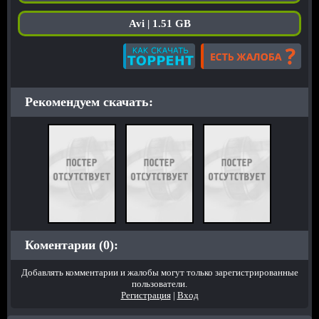
Avi | 1.51 GB
Рекомендуем скачать:
Коментарии (0):
Добавлять комментарии и жалобы могут только зарегистрированные
пользователи.
Регистрация
|
Вход