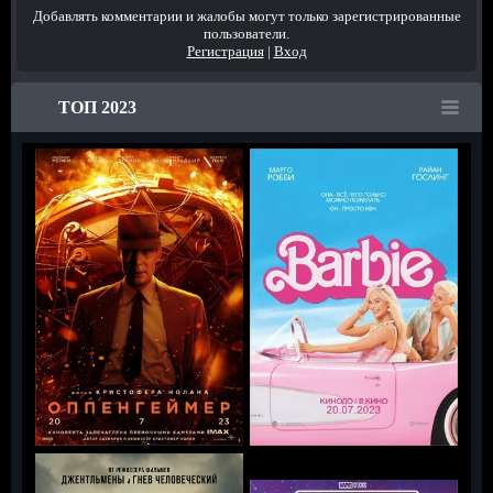
Добавлять комментарии и жалобы могут только зарегистрированные
пользователи.
Регистрация
|
Вход
ТОП 2023