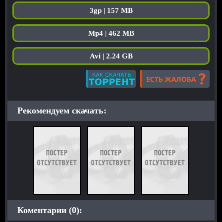
3gp | 157 MB
Mp4 | 462 MB
Avi | 2.24 GB
Рекомендуем скачать:
Коментарии (0):