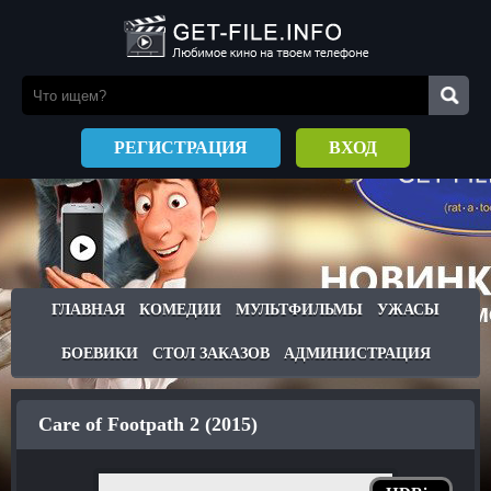
РЕГИСТРАЦИЯ
ВХОД
ГЛАВНАЯ
КОМЕДИИ
МУЛЬТФИЛЬМЫ
УЖАСЫ
БОЕВИКИ
СТОЛ ЗАКАЗОВ
АДМИНИСТРАЦИЯ
Care of Footpath 2 (2015)