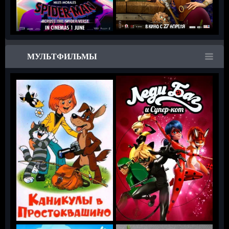
МУЛЬТФИЛЬМЫ