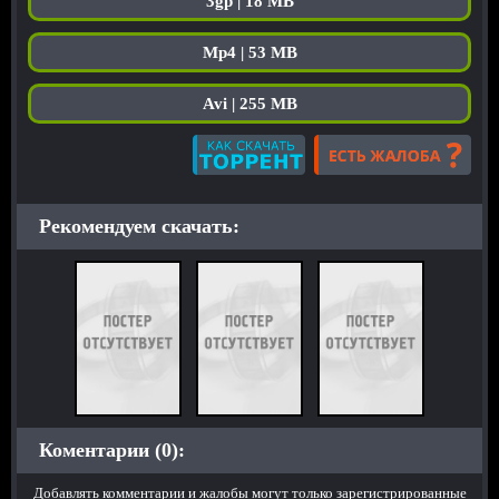
3gp | 18 MB
Mp4 | 53 MB
Avi | 255 MB
Рекомендуем скачать:
Коментарии (0):
Добавлять комментарии и жалобы могут только зарегистрированные