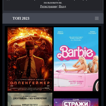
пользователи.
Регистрация
|
Вход
ТОП 2023