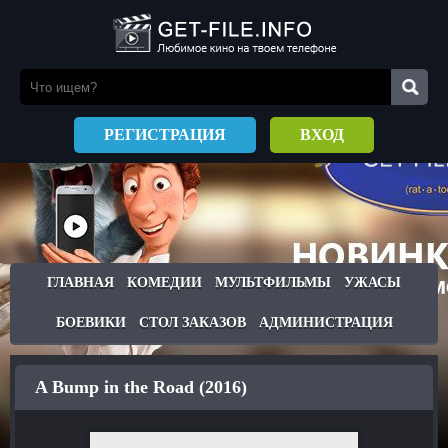
РЕГИСТРАЦИЯ
ВХОД
ГЛАВНАЯ
КОМЕДИИ
МУЛЬТФИЛЬМЫ
УЖАСЫ
БОЕВИКИ
СТОЛ ЗАКАЗОВ
АДМИНИСТРАЦИЯ
A Bump in the Road (2016)