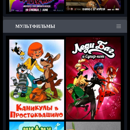
МУЛЬТФИЛЬМЫ