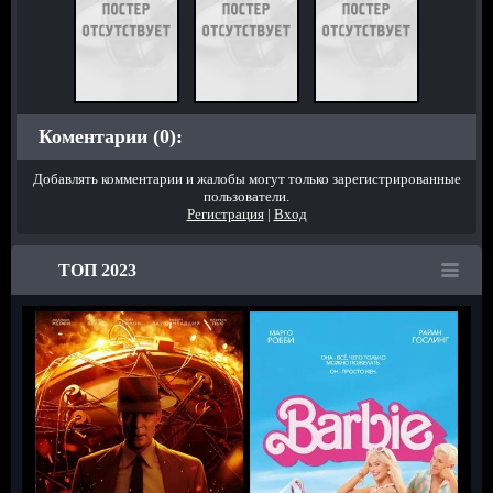
Коментарии (0):
Добавлять комментарии и жалобы могут только зарегистрированные
пользователи.
Регистрация
|
Вход
ТОП 2023