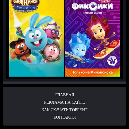
ГЛАВНАЯ
РЕКЛАМА НА САЙТЕ
КАК СКАЧАТЬ ТОРРЕНТ
КОНТАКТЫ