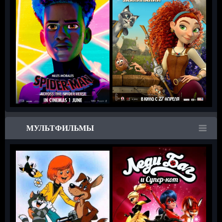
МУЛЬТФИЛЬМЫ