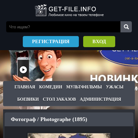
РЕГИСТРАЦИЯ
ВХОД
ГЛАВНАЯ
КОМЕДИИ
МУЛЬТФИЛЬМЫ
УЖАСЫ
БОЕВИКИ
СТОЛ ЗАКАЗОВ
АДМИНИСТРАЦИЯ
Фотограф / Photographe (1895)