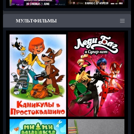
МУЛЬТФИЛЬМЫ