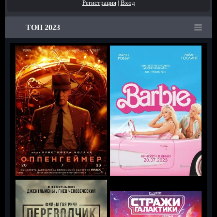
Регистрация
|
Вход
ТОП 2023