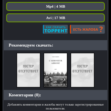
Mp4 | 4 MB
Avi | 17 MB
Рекомендуем скачать:
Коментарии (0):
Добавлять комментарии и жалобы могут только зарегистрированные
пользователи.