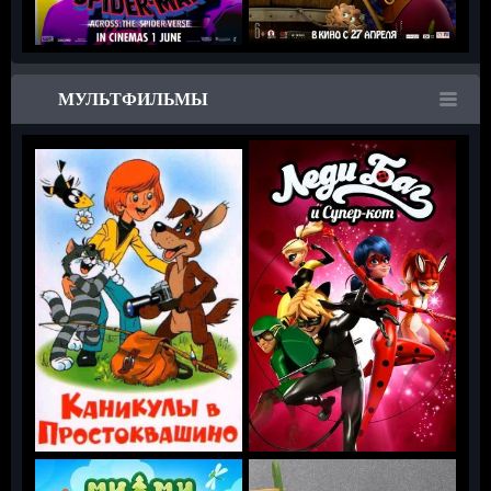
МУЛЬТФИЛЬМЫ