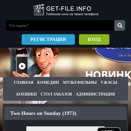
РЕГИСТРАЦИЯ
ВХОД
ГЛАВНАЯ
КОМЕДИИ
МУЛЬТФИЛЬМЫ
УЖАСЫ
БОЕВИКИ
СТОЛ ЗАКАЗОВ
АДМИНИСТРАЦИЯ
Two Hours on Sunday (1973)