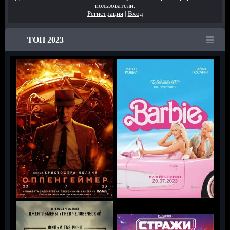
пользователи.
Регистрация
|
Вход
ТОП 2023