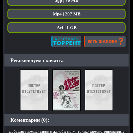
3gp | 70 MB
Mp4 | 207 MB
Avi | 1 GB
Рекомендуем скачать:
Коментарии (0):
Добавлять комментарии и жалобы могут только зарегистрированные