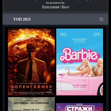
пользователи.
Регистрация
|
Вход
ТОП 2023