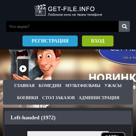
РЕГИСТРАЦИЯ
ВХОД
ГЛАВНАЯ
КОМЕДИИ
МУЛЬТФИЛЬМЫ
УЖАСЫ
БОЕВИКИ
СТОЛ ЗАКАЗОВ
АДМИНИСТРАЦИЯ
Left-handed (1972)