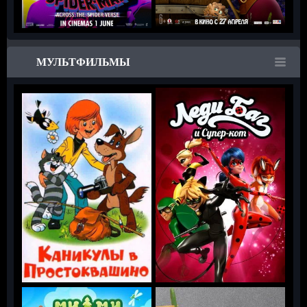
МУЛЬТФИЛЬМЫ