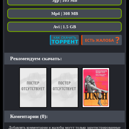
3gp | 105 MB
Mp4 | 308 MB
Avi | 1.5 GB
Рекомендуем скачать:
Коментарии (0):
Добавлять комментарии и жалобы могут только зарегистрированные