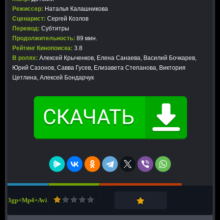
Режиссер:
Наталья Калашникова
Сценарист:
Сергей Козлов
Перевод:
Субтитры
Продолжительность:
89 мин.
Рейтинг Кинопоиска:
3.8
В ролях:
Алексей Крыченков, Елена Санаева, Василий Бочкарев,
Юрий Сазонов, Савва Гусев, Елизавета Степанова, Виктория
Цетлина, Алексей Бондарчук
3gp+Mp4+Avi