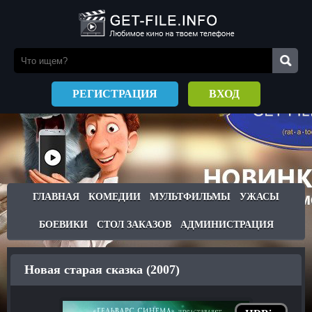
РЕГИСТРАЦИЯ
ВХОД
ГЛАВНАЯ
КОМЕДИИ
МУЛЬТФИЛЬМЫ
УЖАСЫ
БОЕВИКИ
СТОЛ ЗАКАЗОВ
АДМИНИСТРАЦИЯ
Новая старая сказка (2007)