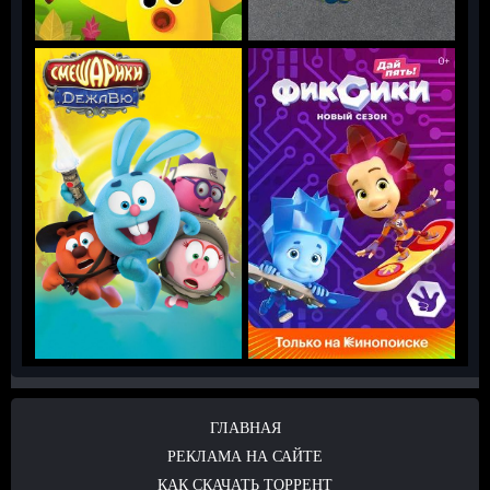
ГЛАВНАЯ
РЕКЛАМА НА САЙТЕ
КАК СКАЧАТЬ ТОРРЕНТ