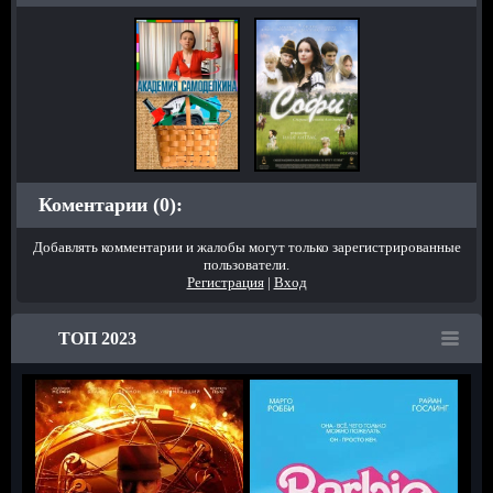
Коментарии (0):
Добавлять комментарии и жалобы могут только зарегистрированные
пользователи.
Регистрация
|
Вход
ТОП 2023