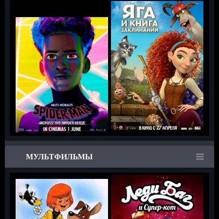
МУЛЬТФИЛЬМЫ