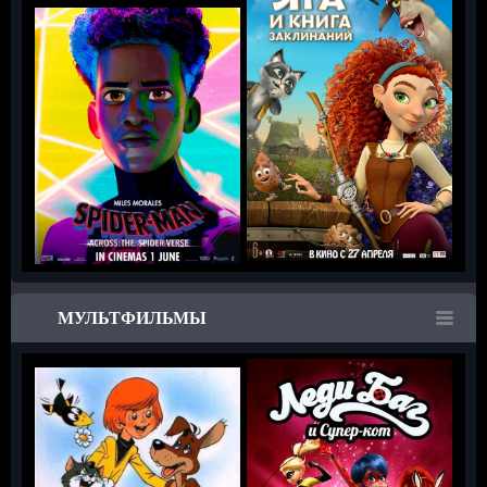
МУЛЬТФИЛЬМЫ