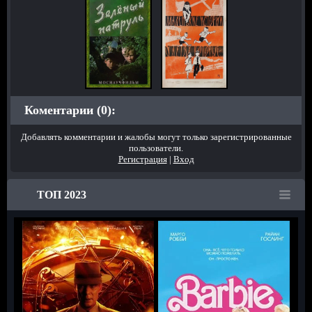
Коментарии (0):
Добавлять комментарии и жалобы могут только зарегистрированные
пользователи.
Регистрация
|
Вход
ТОП 2023