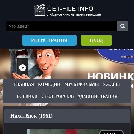
РЕГИСТРАЦИЯ
ВХОД
ГЛАВНАЯ
КОМЕДИИ
МУЛЬТФИЛЬМЫ
УЖАСЫ
БОЕВИКИ
СТОЛ ЗАКАЗОВ
АДМИНИСТРАЦИЯ
Нахалёнок (1961)