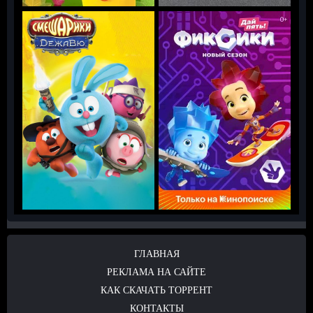
ГЛАВНАЯ
РЕКЛАМА НА САЙТЕ
КАК СКАЧАТЬ ТОРРЕНТ
КОНТАКТЫ