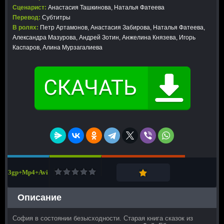
Сценарист:
Анастасия Ташкинова, Наталья Фатеева
Перевод:
Субтитры
В ролях:
Петр Артамонов, Анастасия Забирова, Наталья Фатеева,
Александра Мазурова, Андрей Зотин, Анжелина Князева, Игорь
Каспаров, Алина Мурзагалиева
3gp+Mp4+Avi
Описание
София в состоянии безысходности. Старая книга сказок из