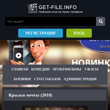
РЕГИСТРАЦИЯ
ВХОД
ГЛАВНАЯ
КОМЕДИИ
МУЛЬТФИЛЬМЫ
УЖАСЫ
БОЕВИКИ
СТОЛ ЗАКАЗОВ
АДМИНИСТРАЦИЯ
Крылья мечты (2018)