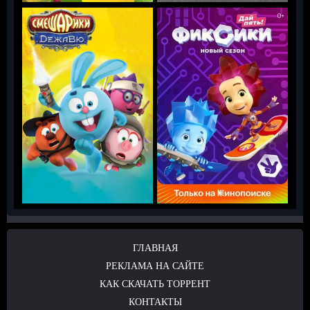
ГЛАВНАЯ
РЕКЛАМА НА САЙТЕ
КАК СКАЧАТЬ ТОРРЕНТ
КОНТАКТЫ