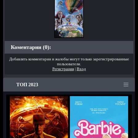
Коментарии (0):
Добавлять комментарии и жалобы могут только зарегистрированные
пользователи.
Регистрация
|
Вход
ТОП 2023