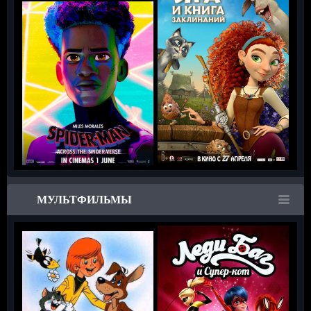
МУЛЬТФИЛЬМЫ