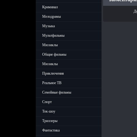
Криминал
Д
Мелодрамы
Музыка
Мультфильмы
Мюзиклы
Общие фильмы
Мюзиклы
Приключения
Реальное ТВ
Семейные фильмы
Спорт
Ток-шоу
Триллеры
Фантастика