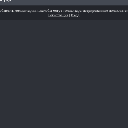
обавлять комментарии и жалобы могут только зарегистрированные пользовател
Регистрация
|
Вход