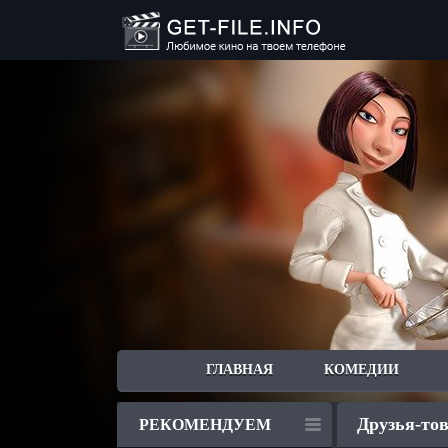
ГЛАВНАЯ
КОМЕДИИ
Друзья-тов
РЕКОМЕНДУЕМ