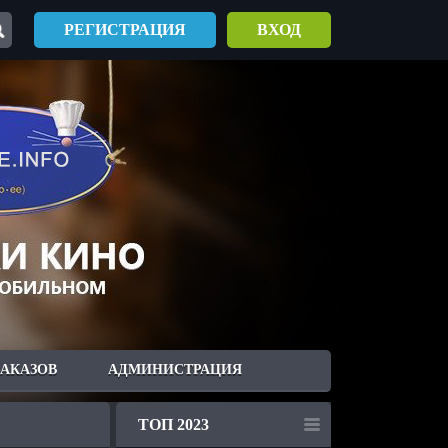
РЕГИСТРАЦИЯ
ВХОД
ЗАКАЗОВ
АДМИНИСТРАЦИЯ
ТОП 2023