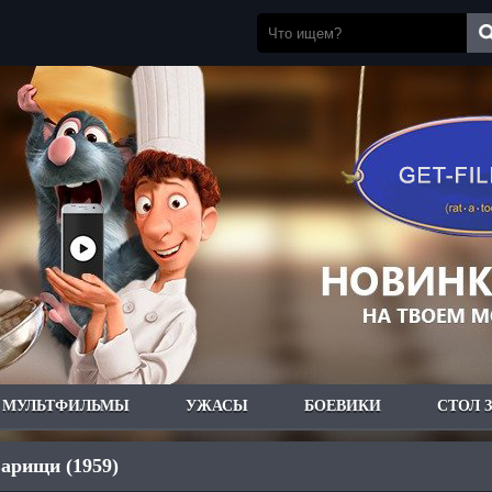
МУЛЬТФИЛЬМЫ
УЖАСЫ
БОЕВИКИ
СТОЛ 
арищи (1959)