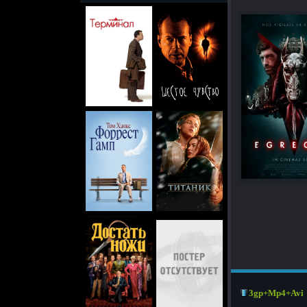
3gp+Mp4+Avi