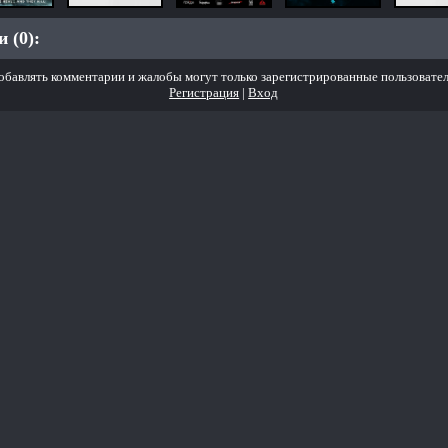
 (0):
обавлять комментарии и жалобы могут только зарегистрированные пользовател
Регистрация
|
Вход