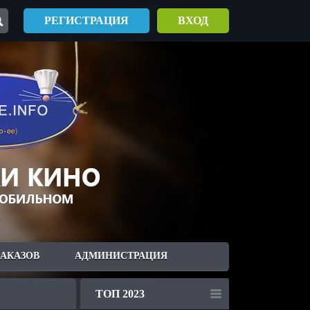
РЕГИСТРАЦИЯ
ВХОД
ЗАКАЗОВ
АДМИНИСТРАЦИЯ
ТОП 2023