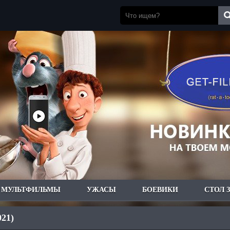
МУЛЬТФИЛЬМЫ
УЖАСЫ
БОЕВИКИ
СТОЛ 
021)