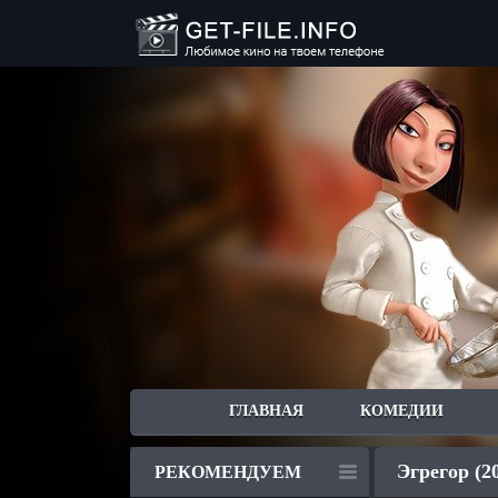
ГЛАВНАЯ
КОМЕДИИ
Эгрегор (2
РЕКОМЕНДУЕМ