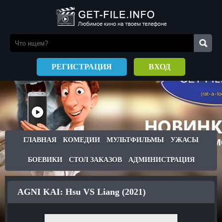
РЕГИСТРАЦИЯ
ВХОД
ГЛАВНАЯ
КОМЕДИИ
МУЛЬТФИЛЬМЫ
УЖАСЫ
БОЕВИКИ
СТОЛ ЗАКАЗОВ
АДМИНИСТРАЦИЯ
AGNI KAI: Hsu VS Liang (2021)