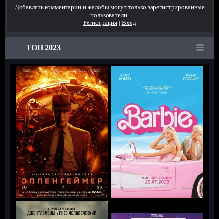
Добавлять комментарии и жалобы могут только зарегистрированные
пользователи.
Регистрация
|
Вход
ТОП 2023