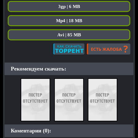
3gp | 6 MB
Mp4 | 18 MB
Avi | 85 MB
Рекомендуем скачать:
Коментарии (0):