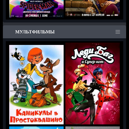
МУЛЬТФИЛЬМЫ